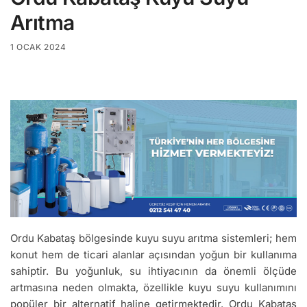
Arıtma
1 OCAK 2024
Ordu Kabataş bölgesinde kuyu suyu arıtma sistemleri; hem
konut hem de ticari alanlar açısından yoğun bir kullanıma
sahiptir. Bu yoğunluk, su ihtiyacının da önemli ölçüde
artmasına neden olmakta, özellikle kuyu suyu kullanımını
popüler bir alternatif haline getirmektedir. Ordu Kabataş