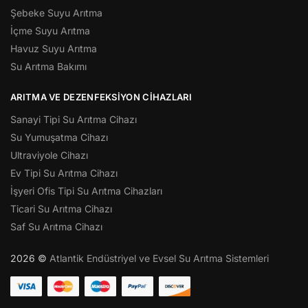
Şebeke Suyu Arıtma
İçme Suyu Arıtma
Havuz Suyu Arıtma
Su Arıtma Bakımı
ARITMA VE DEZENFEKSIYON CIHAZLARI
Sanayi Tipi Su Arıtma Cihazı
Su Yumuşatma Cihazı
Ultraviyole Cihazı
Ev Tipi Su Arıtma Cihazı
İşyeri Ofis Tipi Su Arıtma Cihazları
Ticari Su Arıtma Cihazı
Saf Su Arıtma Cihazı
2026 ©
Atlantik Endüstriyel ve Evsel Su Arıtma Sistemleri