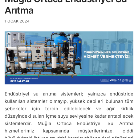
Arıtma
1 OCAK 2024
Endüstriyel su arıtma sistemleri; yalnızca endüstride
kullanılan sistemler olmayıp, yüksek debileri bulunan tüm
şebekeler için tercih edilebilecek ve ağır kirlilik
düzeyindeki suları içme suyu seviyesine kadar arıtabilecek
sistemlerdir. Muğla Ortaca Endüstriyel Su Arıtma
hizmetlerimiz kapsamında müşterilerimize, ciddi