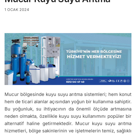
1 OCAK 2024
Mucur bölgesinde kuyu suyu arıtma sistemleri; hem konut
hem de ticari alanlar açısından yoğun bir kullanıma sahiptir.
Bu yoğunluk, su ihtiyacının da önemli ölçüde artmasına
neden olmakta, özellikle kuyu suyu kullanımını popüler bir
alternatif haline getirmektedir. Mucur kuyu suyu arıtma
hizmetleri, bölge sakinlerinin ve işletmelerin temiz, sağlıklı