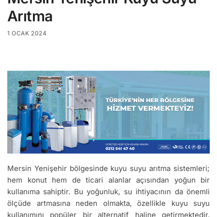
Arıtma
1 OCAK 2024
Mersin Yenişehir bölgesinde kuyu suyu arıtma sistemleri;
hem konut hem de ticari alanlar açısından yoğun bir
kullanıma sahiptir. Bu yoğunluk, su ihtiyacının da önemli
ölçüde artmasına neden olmakta, özellikle kuyu suyu
kullanımını popüler bir alternatif haline getirmektedir.