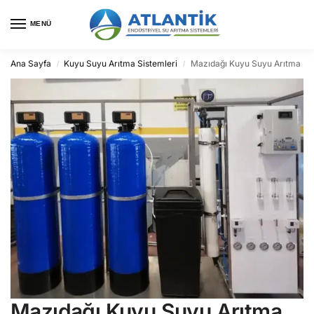
MENÜ
Ana Sayfa
Kuyu Suyu Arıtma Sistemleri
Mazıdağı Kuyu Suyu Arıtma
/
/
Mazıdağı Kuyu Suyu Arıtma