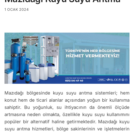
1 OCAK 2024
Mazıdağı bölgesinde kuyu suyu arıtma sistemleri; hem
konut hem de ticari alanlar açısından yoğun bir kullanıma
sahiptir. Bu yoğunluk, su ihtiyacının da önemli ölçüde
artmasına neden olmakta, özellikle kuyu suyu kullanımını
popüler bir alternatif haline getirmektedir. Mazıdağı kuyu
suyu arıtma hizmetleri, bölge sakinlerinin ve işletmelerin