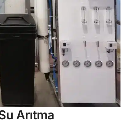
 Su Arıtma