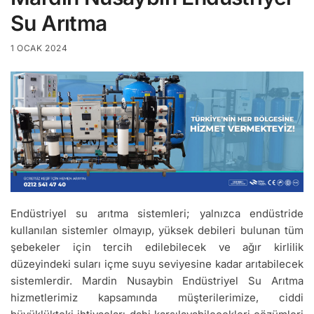
Su Arıtma
1 OCAK 2024
Endüstriyel su arıtma sistemleri; yalnızca endüstride
kullanılan sistemler olmayıp, yüksek debileri bulunan tüm
şebekeler için tercih edilebilecek ve ağır kirlilik
düzeyindeki suları içme suyu seviyesine kadar arıtabilecek
sistemlerdir. Mardin Nusaybin Endüstriyel Su Arıtma
hizmetlerimiz kapsamında müşterilerimize, ciddi