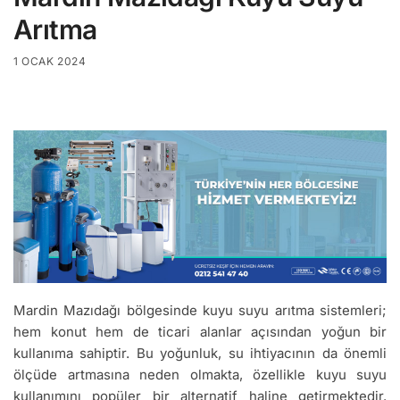
Arıtma
1 OCAK 2024
Mardin Mazıdağı bölgesinde kuyu suyu arıtma sistemleri;
hem konut hem de ticari alanlar açısından yoğun bir
kullanıma sahiptir. Bu yoğunluk, su ihtiyacının da önemli
ölçüde artmasına neden olmakta, özellikle kuyu suyu
kullanımını popüler bir alternatif haline getirmektedir.