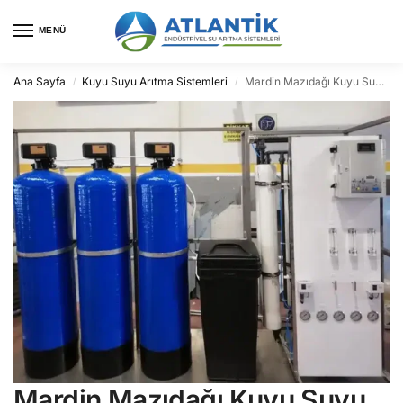
MENÜ
Ana Sayfa
Kuyu Suyu Arıtma Sistemleri
Mardin Mazıdağı Kuyu Suyu Arıtma
/
/
Mardin Mazıdağı Kuyu Suyu