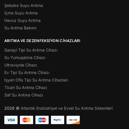
Şebeke Suyu Arıtma
İçme Suyu Arıtma
Havuz Suyu Arıtma
Su Arıtma Bakımı
ARITMA VE DEZENFEKSIYON CIHAZLARI
Sanayi Tipi Su Arıtma Cihazı
Su Yumuşatma Cihazı
Ultraviyole Cihazı
Ev Tipi Su Arıtma Cihazı
İşyeri Ofis Tipi Su Arıtma Cihazları
Ticari Su Arıtma Cihazı
Saf Su Arıtma Cihazı
2026 ©
Atlantik Endüstriyel ve Evsel Su Arıtma Sistemleri