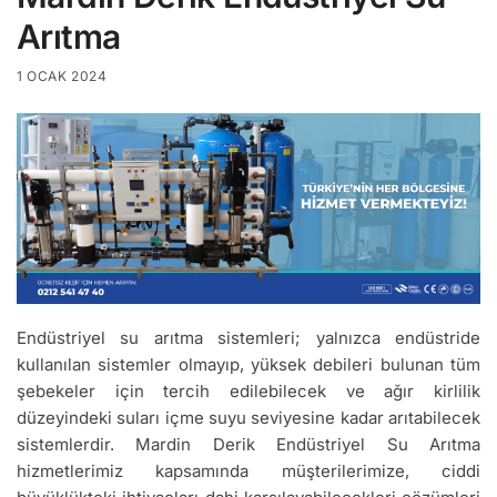
Arıtma
1 OCAK 2024
Endüstriyel su arıtma sistemleri; yalnızca endüstride
kullanılan sistemler olmayıp, yüksek debileri bulunan tüm
şebekeler için tercih edilebilecek ve ağır kirlilik
düzeyindeki suları içme suyu seviyesine kadar arıtabilecek
sistemlerdir. Mardin Derik Endüstriyel Su Arıtma
hizmetlerimiz kapsamında müşterilerimize, ciddi