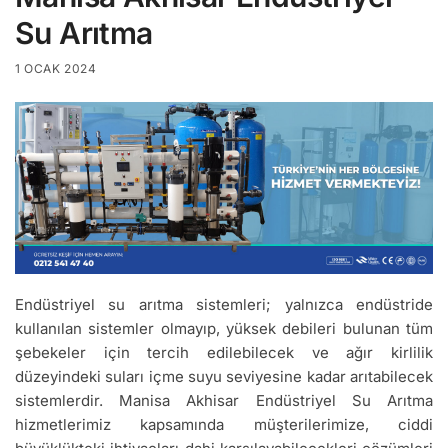
Su Arıtma
1 OCAK 2024
Endüstriyel su arıtma sistemleri; yalnızca endüstride
kullanılan sistemler olmayıp, yüksek debileri bulunan tüm
şebekeler için tercih edilebilecek ve ağır kirlilik
düzeyindeki suları içme suyu seviyesine kadar arıtabilecek
sistemlerdir. Manisa Akhisar Endüstriyel Su Arıtma
hizmetlerimiz kapsamında müşterilerimize, ciddi