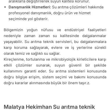
aralıklarla değiştirilerek suyun kalitesi korunur.
Danışmanlık Hizmetleri:
Su arıtma çözümleri hakkında
profesyonel danışmanlık, doğru ürün ve hizmet
seçiminde yol gösterir.
Bölgemizin yoğun nüfusu ve endüstriyel faaliyetleri
nedeniyle zaman zaman su kalitesinde dalgalanmalar
yaşayabilir. Su arıtma teknik servisleri, bu dalgalanmalara
karşı koruma sağlayarak, evlere ve iş yerlerine sürekli
olarak temiz ve sağlıklı su sağlar.
Kireçlenme, tortulanma ve mikrobiyolojik kirleticilere karşı
etkili çözümler sunarak, suyun güvenli bir şekilde
kullanımını garanti eder. Su arıtma sistemleri konusunda
doğru bilgiye erişim, sistem seçimi ve bakımı konusunda
doğru kararlar alınmasında büyük bir önem taşır.z.
Malatya Hekimhan Su arıtma teknik