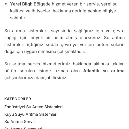
Yerel Bilgi:
Bölgede hizmet veren bir servis, yerel su
kalitesi ve ihtiyaçları hakkında derinlemesine bilgiye
sahiptir.
Su arıtma sistemleri, sayesinde sağlığınız için ve çevre
sağlığı için büyük bir adım atmış olursunuz. Su arıtma
sistemleri içtiğiniz sudan çevreye verilen bütün suların
doğa için uygun olmasına çalışmaktadır.
Su arıtma servis hizmetlerimiz hakkında aklınıza takılan
bütün soruları işinde uzman olan
Atlantik su arıtma
çalışanlarımıza danışabilirsiniz.
KATEGORILER
Endüstriyel Su Arıtım Sistemleri
Kuyu Suyu Arıtma Sistemleri
Su Arıtma Servisi
Su Arıtma Sistemleri