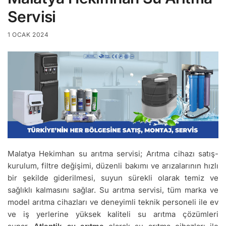
Servisi
1 OCAK 2024
Malatya Hekimhan su arıtma servisi; Arıtma cihazı satış-
kurulum, filtre değişimi, düzenli bakımı ve arızalarının hızlı
bir şekilde giderilmesi, suyun sürekli olarak temiz ve
sağlıklı kalmasını sağlar. Su arıtma servisi, tüm marka ve
model arıtma cihazları ve deneyimli teknik personeli ile ev
ve iş yerlerine yüksek kaliteli su arıtma çözümleri