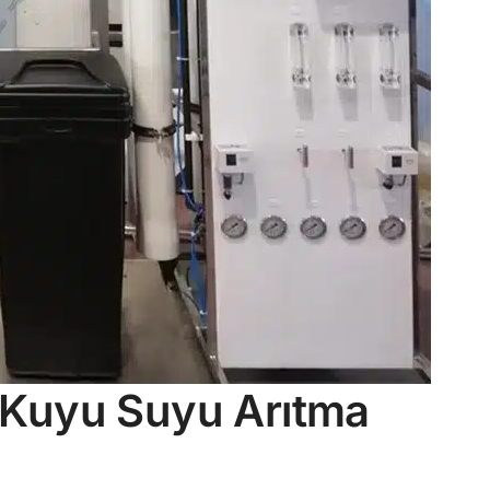
Kuyu Suyu Arıtma