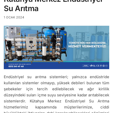
Su Arıtma
1 OCAK 2024
Endüstriyel su arıtma sistemleri; yalnızca endüstride
kullanılan sistemler olmayıp, yüksek debileri bulunan tüm
şebekeler için tercih edilebilecek ve ağır kirlilik
düzeyindeki suları içme suyu seviyesine kadar arıtabilecek
sistemlerdir. Kütahya Merkez Endüstriyel Su Arıtma
hizmetlerimiz kapsamında müşterilerimize, ciddi