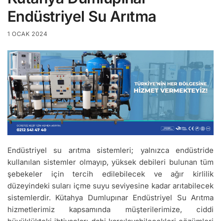
Endüstriyel Su Arıtma
1 OCAK 2024
Endüstriyel su arıtma sistemleri; yalnızca endüstride
kullanılan sistemler olmayıp, yüksek debileri bulunan tüm
şebekeler için tercih edilebilecek ve ağır kirlilik
düzeyindeki suları içme suyu seviyesine kadar arıtabilecek
sistemlerdir. Kütahya Dumlupınar Endüstriyel Su Arıtma
hizmetlerimiz kapsamında müşterilerimize, ciddi