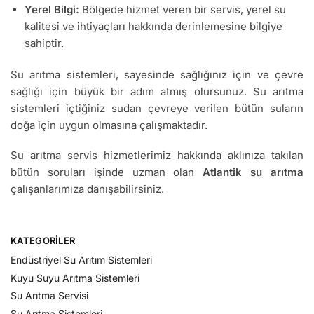
Yerel Bilgi:
Bölgede hizmet veren bir servis, yerel su
kalitesi ve ihtiyaçları hakkında derinlemesine bilgiye
sahiptir.
Su arıtma sistemleri, sayesinde sağlığınız için ve çevre
sağlığı için büyük bir adım atmış olursunuz. Su arıtma
sistemleri içtiğiniz sudan çevreye verilen bütün suların
doğa için uygun olmasına çalışmaktadır.
Su arıtma servis hizmetlerimiz hakkında aklınıza takılan
bütün soruları işinde uzman olan
Atlantik su arıtma
çalışanlarımıza danışabilirsiniz.
KATEGORILER
Endüstriyel Su Arıtım Sistemleri
Kuyu Suyu Arıtma Sistemleri
Su Arıtma Servisi
Su Arıtma Sistemleri