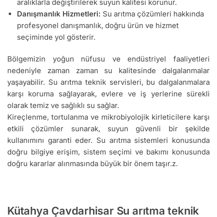
aralıklarla değiştirilerek suyun kalitesi korunur.
Danışmanlık Hizmetleri:
Su arıtma çözümleri hakkında
profesyonel danışmanlık, doğru ürün ve hizmet
seçiminde yol gösterir.
Bölgemizin yoğun nüfusu ve endüstriyel faaliyetleri
nedeniyle zaman zaman su kalitesinde dalgalanmalar
yaşayabilir. Su arıtma teknik servisleri, bu dalgalanmalara
karşı koruma sağlayarak, evlere ve iş yerlerine sürekli
olarak temiz ve sağlıklı su sağlar.
Kireçlenme, tortulanma ve mikrobiyolojik kirleticilere karşı
etkili çözümler sunarak, suyun güvenli bir şekilde
kullanımını garanti eder. Su arıtma sistemleri konusunda
doğru bilgiye erişim, sistem seçimi ve bakımı konusunda
doğru kararlar alınmasında büyük bir önem taşır.z.
Kütahya Çavdarhisar Su arıtma teknik