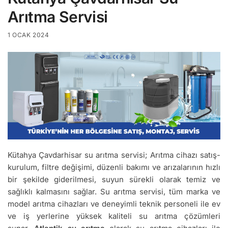
Arıtma Servisi
1 OCAK 2024
Kütahya Çavdarhisar su arıtma servisi; Arıtma cihazı satış-
kurulum, filtre değişimi, düzenli bakımı ve arızalarının hızlı
bir şekilde giderilmesi, suyun sürekli olarak temiz ve
sağlıklı kalmasını sağlar. Su arıtma servisi, tüm marka ve
model arıtma cihazları ve deneyimli teknik personeli ile ev
ve iş yerlerine yüksek kaliteli su arıtma çözümleri