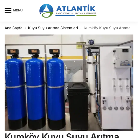
MENÜ
Ana Sayfa
Kuyu Suyu Arıtma Sistemleri
Kumköy Kuyu Suyu Arıtma
/
/
Kumköy Kuyu Suyu Arıtma