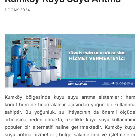
1 OCAK 2024
Kumköy bölgesinde kuyu suyu arıtma sistemleri; hem
konut hem de ticari alanlar açısından yoğun bir kullanıma
sahiptir. Bu yoğunluk, su ihtiyacının da önemli ölçüde
artmasına neden olmakta, özellikle kuyu suyu kullanımını
popüler bir alternatif haline getirmektedir. Kumköy kuyu
suyu arıtma hizmetleri, bölge sakinlerinin ve işletmelerin