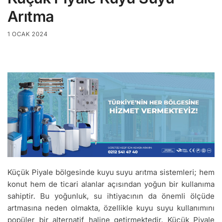
Arıtma
1 OCAK 2024
Küçük Piyale bölgesinde kuyu suyu arıtma sistemleri; hem
konut hem de ticari alanlar açısından yoğun bir kullanıma
sahiptir. Bu yoğunluk, su ihtiyacının da önemli ölçüde
artmasına neden olmakta, özellikle kuyu suyu kullanımını
popüler bir alternatif haline getirmektedir. Küçük Piyale