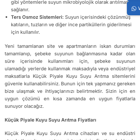
gibi yöntemlerle suyun mikrobiyolojik olarak arıtılması
sağlanır.
Ters Osmoz Sistemleri:
Suyun içerisindeki çözünmüş
katıların, tuzların ve diğer ince partiküllerin giderilmesi
için kullanılır.
Yeni tamamlanan site ve apartmanların iskan durumları
tamamlanıp, şebeke suyunun bağlanmasına kadar olan
süre içerisinde kullanımları için, şebeke suyunun
ulamadığı yerlerde kullanmak maksadıyla veya endüstriyel
maksatlarla Küçük Piyale Kuyu Suyu Arıtma sitemlerini
güvenle kullanabilirsiniz. Bunun için tek yapmanız gereken
bize ulaşmak ve ihtiyaçlarınızı belirtmektir. Sizin için en
uygun çözümü en kısa zamanda en uygun fiyatlarla
sunuyor olacağız.
Küçük Piyale Kuyu Suyu Arıtma Fiyatları
Küçük Piyale Kuyu Suyu Arıtma cihazları ve su endüstri