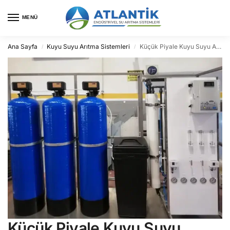
MENÜ
Ana Sayfa
Kuyu Suyu Arıtma Sistemleri
Küçük Piyale Kuyu Suyu Arıtma
/
/
Küçük Piyale Kuyu Suyu