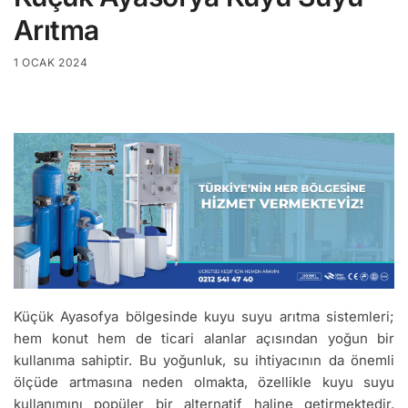
Arıtma
1 OCAK 2024
Küçük Ayasofya bölgesinde kuyu suyu arıtma sistemleri;
hem konut hem de ticari alanlar açısından yoğun bir
kullanıma sahiptir. Bu yoğunluk, su ihtiyacının da önemli
ölçüde artmasına neden olmakta, özellikle kuyu suyu
kullanımını popüler bir alternatif haline getirmektedir.