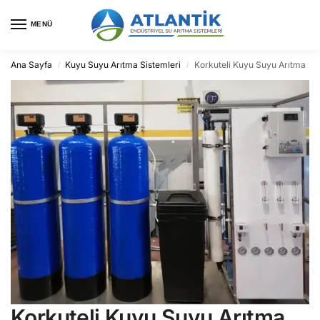
MENÜ
Ana Sayfa
Kuyu Suyu Arıtma Sistemleri
Korkuteli Kuyu Suyu Arıtma
/
/
Korkuteli Kuyu Suyu Arıtma