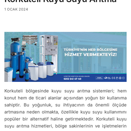
1 OCAK 2024
Korkuteli bölgesinde kuyu suyu arıtma sistemleri; hem
konut hem de ticari alanlar açısından yoğun bir kullanıma
sahiptir. Bu yoğunluk, su ihtiyacının da önemli ölçüde
artmasına neden olmakta, özellikle kuyu suyu kullanımını
popüler bir alternatif haline getirmektedir. Korkuteli kuyu
suyu arıtma hizmetleri, bölge sakinlerinin ve işletmelerin