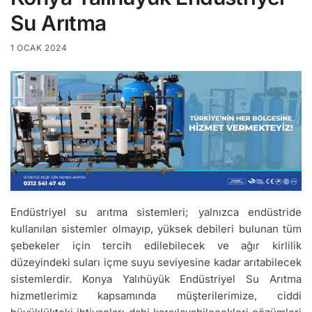
Su Arıtma
1 OCAK 2024
Endüstriyel su arıtma sistemleri; yalnızca endüstride
kullanılan sistemler olmayıp, yüksek debileri bulunan tüm
şebekeler için tercih edilebilecek ve ağır kirlilik
düzeyindeki suları içme suyu seviyesine kadar arıtabilecek
sistemlerdir. Konya Yalıhüyük Endüstriyel Su Arıtma
hizmetlerimiz kapsamında müşterilerimize, ciddi