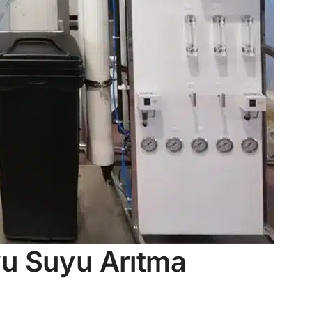
yu Suyu Arıtma