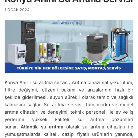
1 OCAK 2024
Konya Ahırlı su arıtma servisi; Arıtma cihazı satış-kurulum,
filtre değişimi, düzenli bakımı ve arızalarının hızlı bir
şekilde giderilmesi, suyun sürekli olarak temiz ve sağlıklı
kalmasını sağlar. Su arıtma servisi, tüm marka ve model
arıtma cihazları ve deneyimli teknik personeli ile ev ve iş
yerlerine yüksek kaliteli su arıtma çözümleri
sunar.
Atlantik su arıtma
olarak su arıtma cihazları ile
yumuşatmalarda kaliteli, cazip fiyatlı ürünlerin yanında,