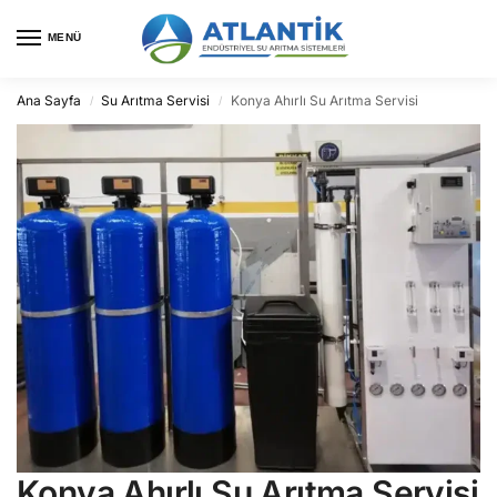
MENÜ
Ana Sayfa
Su Arıtma Servisi
Konya Ahırlı Su Arıtma Servisi
/
/
Konya Ahırlı Su Arıtma Servisi