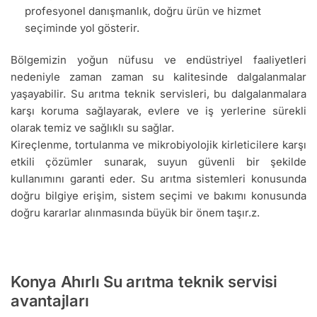
profesyonel danışmanlık, doğru ürün ve hizmet
seçiminde yol gösterir.
Bölgemizin yoğun nüfusu ve endüstriyel faaliyetleri
nedeniyle zaman zaman su kalitesinde dalgalanmalar
yaşayabilir. Su arıtma teknik servisleri, bu dalgalanmalara
karşı koruma sağlayarak, evlere ve iş yerlerine sürekli
olarak temiz ve sağlıklı su sağlar.
Kireçlenme, tortulanma ve mikrobiyolojik kirleticilere karşı
etkili çözümler sunarak, suyun güvenli bir şekilde
kullanımını garanti eder. Su arıtma sistemleri konusunda
doğru bilgiye erişim, sistem seçimi ve bakımı konusunda
doğru kararlar alınmasında büyük bir önem taşır.z.
Konya Ahırlı Su arıtma teknik servisi
avantajları