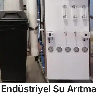
y Endüstriyel Su Arıtma