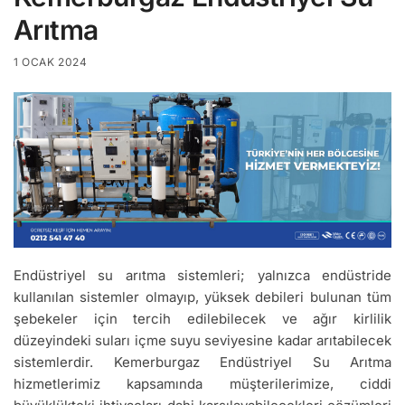
Arıtma
1 OCAK 2024
Endüstriyel su arıtma sistemleri; yalnızca endüstride
kullanılan sistemler olmayıp, yüksek debileri bulunan tüm
şebekeler için tercih edilebilecek ve ağır kirlilik
düzeyindeki suları içme suyu seviyesine kadar arıtabilecek
sistemlerdir. Kemerburgaz Endüstriyel Su Arıtma
hizmetlerimiz kapsamında müşterilerimize, ciddi