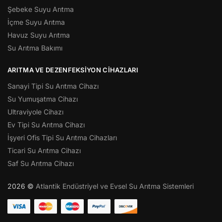
Şebeke Suyu Arıtma
İçme Suyu Arıtma
Havuz Suyu Arıtma
Su Arıtma Bakımı
ARITMA VE DEZENFEKSIYON CIHAZLARI
Sanayi Tipi Su Arıtma Cihazı
Su Yumuşatma Cihazı
Ultraviyole Cihazı
Ev Tipi Su Arıtma Cihazı
İşyeri Ofis Tipi Su Arıtma Cihazları
Ticari Su Arıtma Cihazı
Saf Su Arıtma Cihazı
2026 ©
Atlantik Endüstriyel ve Evsel Su Arıtma Sistemleri