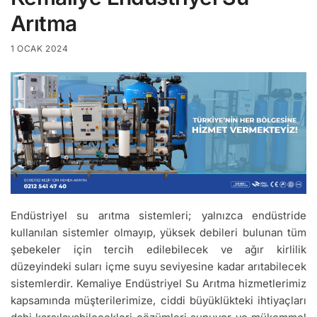
Arıtma
1 OCAK 2024
Endüstriyel su arıtma sistemleri; yalnızca endüstride
kullanılan sistemler olmayıp, yüksek debileri bulunan tüm
şebekeler için tercih edilebilecek ve ağır kirlilik
düzeyindeki suları içme suyu seviyesine kadar arıtabilecek
sistemlerdir. Kemaliye Endüstriyel Su Arıtma hizmetlerimiz
kapsamında müşterilerimize, ciddi büyüklükteki ihtiyaçları