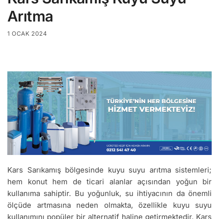
Arıtma
1 OCAK 2024
Kars Sarıkamış bölgesinde kuyu suyu arıtma sistemleri;
hem konut hem de ticari alanlar açısından yoğun bir
kullanıma sahiptir. Bu yoğunluk, su ihtiyacının da önemli
ölçüde artmasına neden olmakta, özellikle kuyu suyu
kullanımını popüler bir alternatif haline getirmektedir. Kars