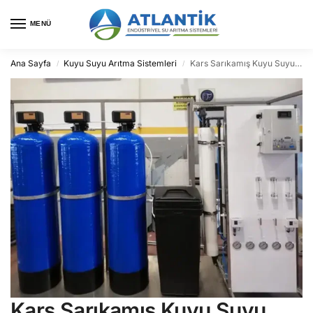
MENÜ
Ana Sayfa
Kuyu Suyu Arıtma Sistemleri
Kars Sarıkamış Kuyu Suyu Arıtma
/
/
Kars Sarıkamış Kuyu Suyu