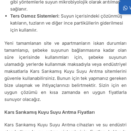
gibi yöntemlerle suyun mikrobiyolojik olarak arıtılması
sağlanır.
Ters Osmoz Sistemleri:
Suyun içerisindeki çözünmüş
katıların, tuzların ve diğer ince partiküllerin giderilmesi
için kullanılır.
Yeni tamamlanan site ve apartmanların iskan durumları
tamamlanıp, şebeke suyunun bağlanmasına kadar olan
süre içerisinde kullanımları için, şebeke suyunun
ulamadığı yerlerde kullanmak maksadıyla veya endüstriyel
maksatlarla Kars Sarıkamış Kuyu Suyu Arıtma sitemlerini
güvenle kullanabilirsiniz. Bunun için tek yapmanız gereken
bize ulaşmak ve ihtiyaçlarınızı belirtmektir. Sizin için en
uygun çözümü en kısa zamanda en uygun fiyatlarla
sunuyor olacağız.
Kars Sarıkamış Kuyu Suyu Arıtma Fiyatları
Kars Sarıkamış Kuyu Suyu Arıtma cihazları ve su endüstri