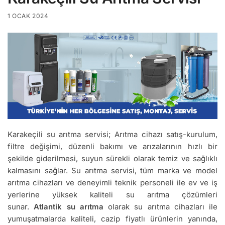
1 OCAK 2024
Karakeçili su arıtma servisi; Arıtma cihazı satış-kurulum,
filtre değişimi, düzenli bakımı ve arızalarının hızlı bir
şekilde giderilmesi, suyun sürekli olarak temiz ve sağlıklı
kalmasını sağlar. Su arıtma servisi, tüm marka ve model
arıtma cihazları ve deneyimli teknik personeli ile ev ve iş
yerlerine yüksek kaliteli su arıtma çözümleri
sunar.
Atlantik su arıtma
olarak su arıtma cihazları ile
yumuşatmalarda kaliteli, cazip fiyatlı ürünlerin yanında,