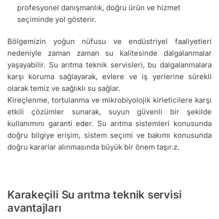
profesyonel danışmanlık, doğru ürün ve hizmet
seçiminde yol gösterir.
Bölgemizin yoğun nüfusu ve endüstriyel faaliyetleri
nedeniyle zaman zaman su kalitesinde dalgalanmalar
yaşayabilir. Su arıtma teknik servisleri, bu dalgalanmalara
karşı koruma sağlayarak, evlere ve iş yerlerine sürekli
olarak temiz ve sağlıklı su sağlar.
Kireçlenme, tortulanma ve mikrobiyolojik kirleticilere karşı
etkili çözümler sunarak, suyun güvenli bir şekilde
kullanımını garanti eder. Su arıtma sistemleri konusunda
doğru bilgiye erişim, sistem seçimi ve bakımı konusunda
doğru kararlar alınmasında büyük bir önem taşır.z.
Karakeçili Su arıtma teknik servisi
avantajları