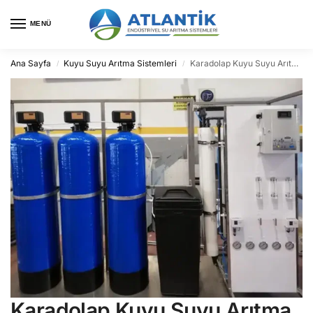
MENÜ
Ana Sayfa
Kuyu Suyu Arıtma Sistemleri
Karadolap Kuyu Suyu Arıtma
/
/
Karadolap Kuyu Suyu Arıtma