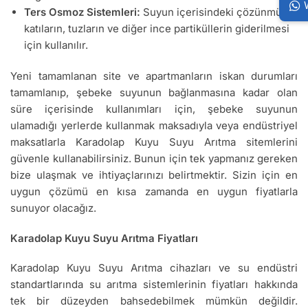
Ters Osmoz Sistemleri:
Suyun içerisindeki çözünmüş
katıların, tuzların ve diğer ince partiküllerin giderilmesi
için kullanılır.
Yeni tamamlanan site ve apartmanların iskan durumları
tamamlanıp, şebeke suyunun bağlanmasına kadar olan
süre içerisinde kullanımları için, şebeke suyunun
ulamadığı yerlerde kullanmak maksadıyla veya endüstriyel
maksatlarla Karadolap Kuyu Suyu Arıtma sitemlerini
güvenle kullanabilirsiniz. Bunun için tek yapmanız gereken
bize ulaşmak ve ihtiyaçlarınızı belirtmektir. Sizin için en
uygun çözümü en kısa zamanda en uygun fiyatlarla
sunuyor olacağız.
Karadolap Kuyu Suyu Arıtma Fiyatları
Karadolap Kuyu Suyu Arıtma cihazları ve su endüstri
standartlarında su arıtma sistemlerinin fiyatları hakkında
tek bir düzeyden bahsedebilmek mümkün değildir.