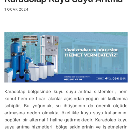
1 OCAK 2024
Karadolap bölgesinde kuyu suyu arıtma sistemleri; hem
konut hem de ticari alanlar açısından yoğun bir kullanıma
sahiptir. Bu yoğunluk, su ihtiyacının da önemli ölçüde
artmasına neden olmakta, özellikle kuyu suyu kullanımını
popüler bir alternatif haline getirmektedir. Karadolap kuyu
suyu arıtma hizmetleri, bölge sakinlerinin ve işletmelerin