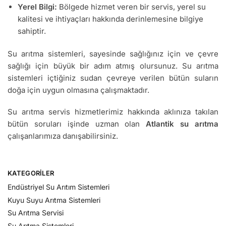
Yerel Bilgi:
Bölgede hizmet veren bir servis, yerel su
kalitesi ve ihtiyaçları hakkında derinlemesine bilgiye
sahiptir.
Su arıtma sistemleri, sayesinde sağlığınız için ve çevre
sağlığı için büyük bir adım atmış olursunuz. Su arıtma
sistemleri içtiğiniz sudan çevreye verilen bütün suların
doğa için uygun olmasına çalışmaktadır.
Su arıtma servis hizmetlerimiz hakkında aklınıza takılan
bütün soruları işinde uzman olan
Atlantik su arıtma
çalışanlarımıza danışabilirsiniz.
KATEGORILER
Endüstriyel Su Arıtım Sistemleri
Kuyu Suyu Arıtma Sistemleri
Su Arıtma Servisi
Su Arıtma Sistemleri