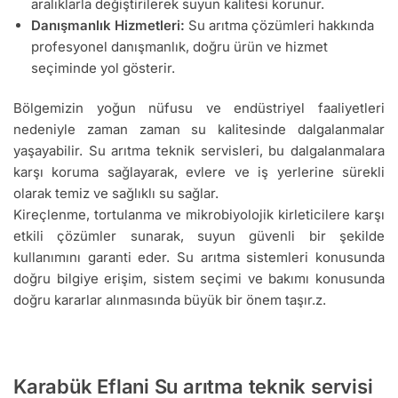
aralıklarla değiştirilerek suyun kalitesi korunur.
Danışmanlık Hizmetleri:
Su arıtma çözümleri hakkında
profesyonel danışmanlık, doğru ürün ve hizmet
seçiminde yol gösterir.
Bölgemizin yoğun nüfusu ve endüstriyel faaliyetleri
nedeniyle zaman zaman su kalitesinde dalgalanmalar
yaşayabilir. Su arıtma teknik servisleri, bu dalgalanmalara
karşı koruma sağlayarak, evlere ve iş yerlerine sürekli
olarak temiz ve sağlıklı su sağlar.
Kireçlenme, tortulanma ve mikrobiyolojik kirleticilere karşı
etkili çözümler sunarak, suyun güvenli bir şekilde
kullanımını garanti eder. Su arıtma sistemleri konusunda
doğru bilgiye erişim, sistem seçimi ve bakımı konusunda
doğru kararlar alınmasında büyük bir önem taşır.z.
Karabük Eflani Su arıtma teknik servisi