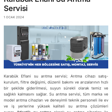
Servisi
1 OCAK 2024
Karabük Eflani su arıtma servisi; Arıtma cihazı satış-
kurulum, filtre değişimi, düzenli bakımı ve arızalarının hızlı
bir şekilde giderilmesi, suyun sürekli olarak temiz ve
sağlıklı kalmasını sağlar. Su arıtma servisi, tüm marka ve
model arıtma cihazları ve deneyimli teknik personeli ile ev
ve iş yerlerine yüksek kaliteli su arıtma çözümleri