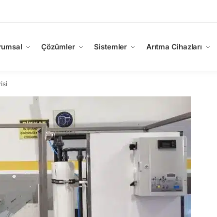
rumsal
Çözümler
Sistemler
Arıtma Cihazları
isi