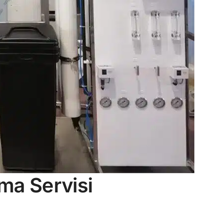
tma Servisi