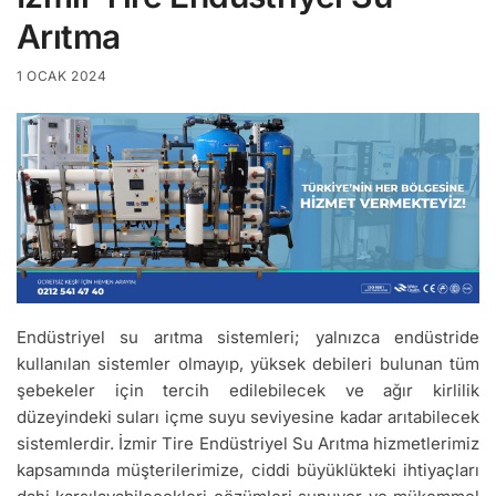
Arıtma
1 OCAK 2024
Endüstriyel su arıtma sistemleri; yalnızca endüstride
kullanılan sistemler olmayıp, yüksek debileri bulunan tüm
şebekeler için tercih edilebilecek ve ağır kirlilik
düzeyindeki suları içme suyu seviyesine kadar arıtabilecek
sistemlerdir. İzmir Tire Endüstriyel Su Arıtma hizmetlerimiz
kapsamında müşterilerimize, ciddi büyüklükteki ihtiyaçları