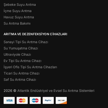
Şebeke Suyu Arıtma
İçme Suyu Arıtma
Havuz Suyu Arıtma
Su Arıtma Bakımı
ARITMA VE DEZENFEKSIYON CIHAZLARI
Sanayi Tipi Su Arıtma Cihazı
Su Yumuşatma Cihazı
Ultraviyole Cihazı
Ev Tipi Su Arıtma Cihazı
İşyeri Ofis Tipi Su Arıtma Cihazları
Ticari Su Arıtma Cihazı
Saf Su Arıtma Cihazı
2026 ©
Atlantik Endüstriyel ve Evsel Su Arıtma Sistemleri