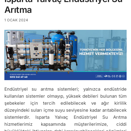
Arıtma
1 OCAK 2024
Endüstriyel su arıtma sistemleri; yalnızca endüstride
kullanılan sistemler olmayıp, yüksek debileri bulunan tüm
şebekeler için tercih edilebilecek ve ağır kirlilik
düzeyindeki suları içme suyu seviyesine kadar arıtabilecek
sistemlerdir. Isparta Yalvaç Endüstriyel Su Arıtma
hizmetlerimiz kapsamında müşterilerimize, ciddi