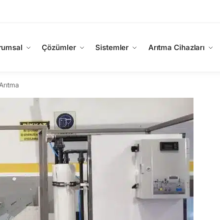
rumsal
Çözümler
Sistemler
Arıtma Cihazları
Arıtma