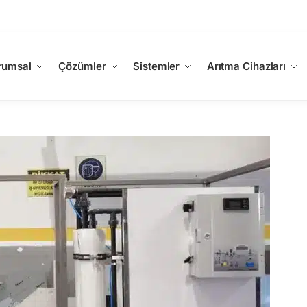
rumsal
Çözümler
Sistemler
Arıtma Cihazları