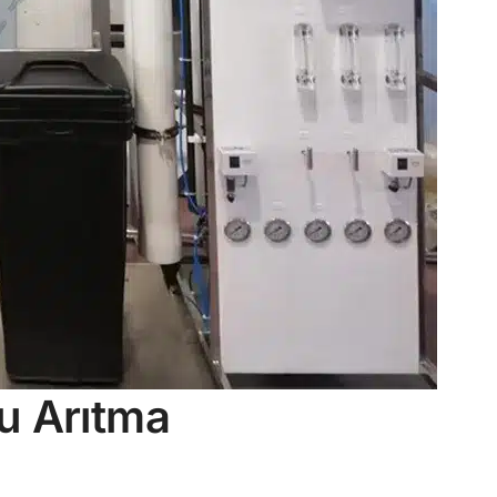
u Arıtma