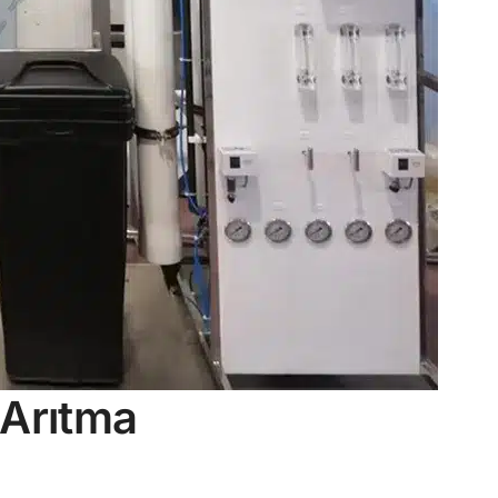
 Arıtma