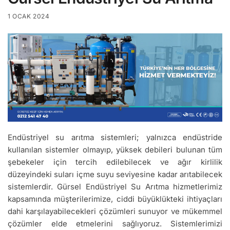
1 OCAK 2024
Endüstriyel su arıtma sistemleri; yalnızca endüstride
kullanılan sistemler olmayıp, yüksek debileri bulunan tüm
şebekeler için tercih edilebilecek ve ağır kirlilik
düzeyindeki suları içme suyu seviyesine kadar arıtabilecek
sistemlerdir. Gürsel Endüstriyel Su Arıtma hizmetlerimiz
kapsamında müşterilerimize, ciddi büyüklükteki ihtiyaçları
dahi karşılayabilecekleri çözümleri sunuyor ve mükemmel
çözümler elde etmelerini sağlıyoruz. Sistemlerimizi