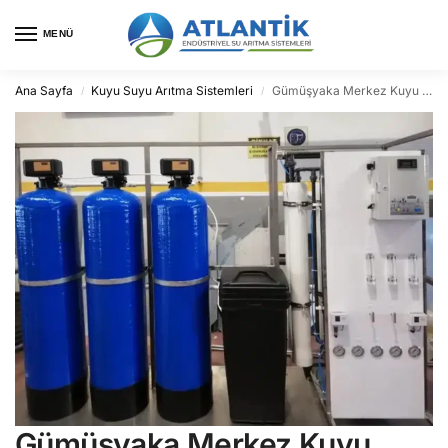
MENÜ
Ana Sayfa
Kuyu Suyu Arıtma Sistemleri
Gümüşyaka Merkez Kuyu Suyu Arıtma
/
/
Gümüşyaka Merkez Kuyu