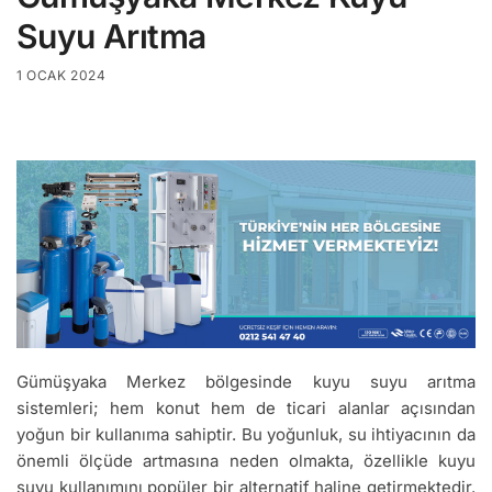
Suyu Arıtma
1 OCAK 2024
Gümüşyaka Merkez bölgesinde kuyu suyu arıtma
sistemleri; hem konut hem de ticari alanlar açısından
yoğun bir kullanıma sahiptir. Bu yoğunluk, su ihtiyacının da
önemli ölçüde artmasına neden olmakta, özellikle kuyu
suyu kullanımını popüler bir alternatif haline getirmektedir.