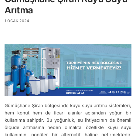
Arıtma
1 OCAK 2024
Gümüşhane Şiran bölgesinde kuyu suyu arıtma sistemleri;
hem konut hem de ticari alanlar açısından yoğun bir
kullanıma sahiptir. Bu yoğunluk, su ihtiyacının da önemli
ölçüde artmasına neden olmakta, özellikle kuyu suyu
kullanımını popüler bir alternatif haline getirmektedir.