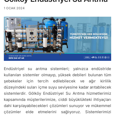
1 OCAK 2024
Endüstriyel su arıtma sistemleri; yalnızca endüstride
kullanılan sistemler olmayıp, yüksek debileri bulunan tüm
şebekeler için tercih edilebilecek ve ağır kirlilik
düzeyindeki suları içme suyu seviyesine kadar arıtabilecek
sistemlerdir. Gölköy Endüstriyel Su Arıtma hizmetlerimiz
kapsamında müşterilerimize, ciddi büyüklükteki ihtiyaçları
dahi karşılayabilecekleri çözümleri sunuyor ve mükemmel
çözümler elde etmelerini sağlıyoruz. Sistemlerimizi