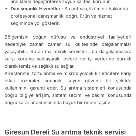
aralıklarla değiştirilerek suyun kalitesi korunur.
Danışmanlık Hizmetleri:
Su arıtma çözümleri hakkında
profesyonel danışmanlık, doğru ürün ve hizmet
seçiminde yol gösterir.
Bölgemizin yoğun nüfusu ve endüstriyel faaliyetleri
nedeniyle zaman zaman su kalitesinde dalgalanmalar
yaşayabilir. Su arıtma teknik servisleri, bu dalgalanmalara
karşı koruma sağlayarak, evlere ve iş yerlerine sürekli
olarak temiz ve sağlıklı su sağlar.
Kireçlenme, tortulanma ve mikrobiyolojik kirleticilere karşı
etkili çözümler sunarak, suyun güvenli bir şekilde
kullanımını garanti eder. Su arıtma sistemleri konusunda
doğru bilgiye erişim, sistem seçimi ve bakımı konusunda
doğru kararlar alınmasında büyük bir önem taşır.z.
Giresun Dereli Su arıtma teknik servisi