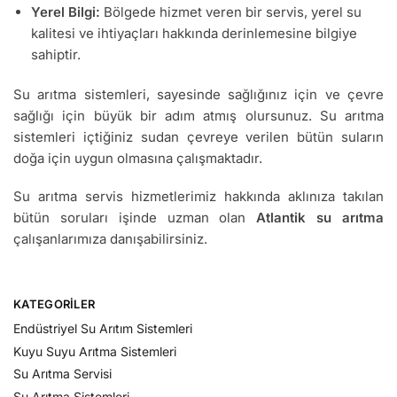
Yerel Bilgi:
Bölgede hizmet veren bir servis, yerel su
kalitesi ve ihtiyaçları hakkında derinlemesine bilgiye
sahiptir.
Su arıtma sistemleri, sayesinde sağlığınız için ve çevre
sağlığı için büyük bir adım atmış olursunuz. Su arıtma
sistemleri içtiğiniz sudan çevreye verilen bütün suların
doğa için uygun olmasına çalışmaktadır.
Su arıtma servis hizmetlerimiz hakkında aklınıza takılan
bütün soruları işinde uzman olan
Atlantik su arıtma
çalışanlarımıza danışabilirsiniz.
KATEGORILER
Endüstriyel Su Arıtım Sistemleri
Kuyu Suyu Arıtma Sistemleri
Su Arıtma Servisi
Su Arıtma Sistemleri