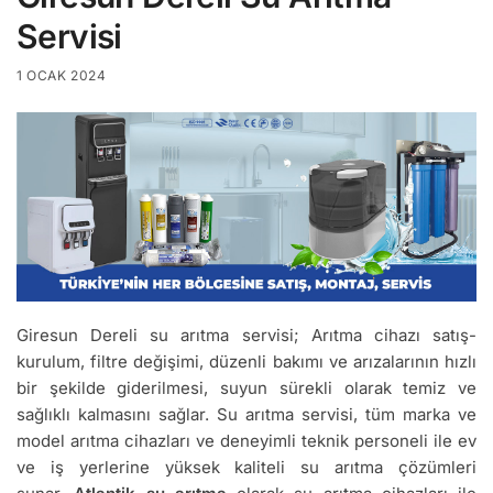
Servisi
1 OCAK 2024
Giresun Dereli su arıtma servisi; Arıtma cihazı satış-
kurulum, filtre değişimi, düzenli bakımı ve arızalarının hızlı
bir şekilde giderilmesi, suyun sürekli olarak temiz ve
sağlıklı kalmasını sağlar. Su arıtma servisi, tüm marka ve
model arıtma cihazları ve deneyimli teknik personeli ile ev
ve iş yerlerine yüksek kaliteli su arıtma çözümleri