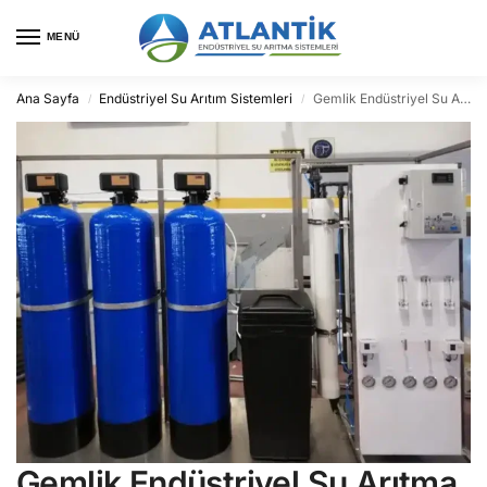
MENÜ
Ana Sayfa
Endüstriyel Su Arıtım Sistemleri
Gemlik Endüstriyel Su Arıtma
/
/
Gemlik Endüstriyel Su Arıtma