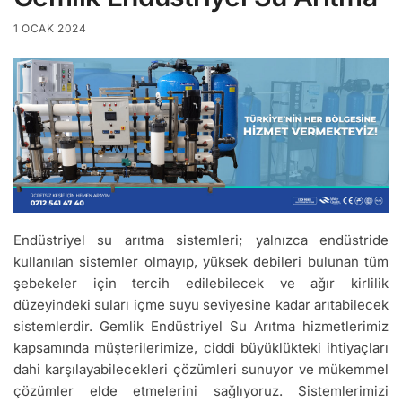
1 OCAK 2024
Endüstriyel su arıtma sistemleri; yalnızca endüstride
kullanılan sistemler olmayıp, yüksek debileri bulunan tüm
şebekeler için tercih edilebilecek ve ağır kirlilik
düzeyindeki suları içme suyu seviyesine kadar arıtabilecek
sistemlerdir. Gemlik Endüstriyel Su Arıtma hizmetlerimiz
kapsamında müşterilerimize, ciddi büyüklükteki ihtiyaçları
dahi karşılayabilecekleri çözümleri sunuyor ve mükemmel
çözümler elde etmelerini sağlıyoruz. Sistemlerimizi