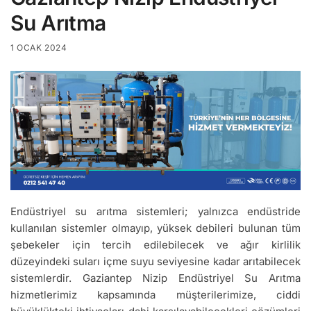
Su Arıtma
1 OCAK 2024
Endüstriyel su arıtma sistemleri; yalnızca endüstride
kullanılan sistemler olmayıp, yüksek debileri bulunan tüm
şebekeler için tercih edilebilecek ve ağır kirlilik
düzeyindeki suları içme suyu seviyesine kadar arıtabilecek
sistemlerdir. Gaziantep Nizip Endüstriyel Su Arıtma
hizmetlerimiz kapsamında müşterilerimize, ciddi