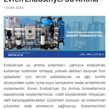
1 OCAK 2024
Endüstriyel su arıtma sistemleri; yalnızca endüstride
kullanılan sistemler olmayıp, yüksek debileri bulunan tüm
şebekeler için tercih edilebilecek ve ağır kirlilik
düzeyindeki suları içme suyu seviyesine kadar arıtabilecek
sistemlerdir. Evren Endüstriyel Su Arıtma hizmetlerimiz
kapsamında müşterilerimize, ciddi büyüklükteki ihtiyaçları
dahi karşılayabilecekleri çözümleri sunuyor ve mükemmel
çözümler elde etmelerini sağlıyoruz. Sistemlerimizi