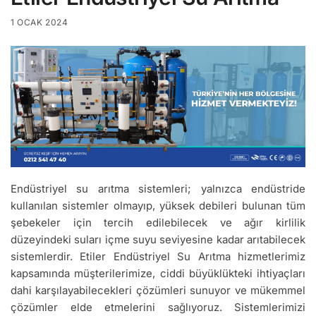
1 OCAK 2024
Endüstriyel su arıtma sistemleri; yalnızca endüstride
kullanılan sistemler olmayıp, yüksek debileri bulunan tüm
şebekeler için tercih edilebilecek ve ağır kirlilik
düzeyindeki suları içme suyu seviyesine kadar arıtabilecek
sistemlerdir. Etiler Endüstriyel Su Arıtma hizmetlerimiz
kapsamında müşterilerimize, ciddi büyüklükteki ihtiyaçları
dahi karşılayabilecekleri çözümleri sunuyor ve mükemmel
çözümler elde etmelerini sağlıyoruz. Sistemlerimizi