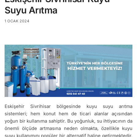
Suyu Arıtma
1 OCAK 2024
Eskişehir Sivrihisar bölgesinde kuyu suyu arıtma
sistemleri; hem konut hem de ticari alanlar açısından
yoğun bir kullanıma sahiptir. Bu yoğunluk, su ihtiyacının da
önemli ölçüde artmasına neden olmakta, özellikle kuyu
suyu kullanımını popüler bir alternatif haline getirmektedir.