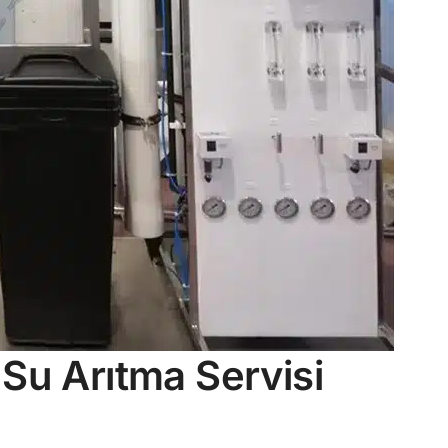
Su Arıtma Servisi