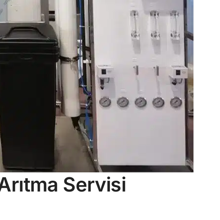
rıtma Servisi