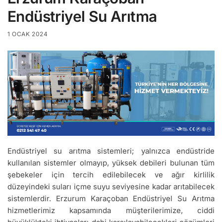
Endüstriyel Su Arıtma
1 OCAK 2024
Endüstriyel su arıtma sistemleri; yalnızca endüstride
kullanılan sistemler olmayıp, yüksek debileri bulunan tüm
şebekeler için tercih edilebilecek ve ağır kirlilik
düzeyindeki suları içme suyu seviyesine kadar arıtabilecek
sistemlerdir. Erzurum Karaçoban Endüstriyel Su Arıtma
hizmetlerimiz kapsamında müşterilerimize, ciddi