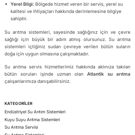
Yerel Bilgi:
Bölgede hizmet veren bir servis, yerel su
kalitesi ve ihtiyaçları hakkında derinlemesine bilgiye
sahiptir.
Su arıtma sistemleri, sayesinde sağlığınız için ve çevre
sağlığı için büyük bir adım atmış olursunuz. Su arıtma
sistemleri içtiğiniz sudan çevreye verilen bütün suların
doğa için uygun olmasına çalışmaktadır.
Su arıtma servis hizmetlerimiz hakkında aklınıza takılan
bütün soruları işinde uzman olan
Atlantik su arıtma
çalışanlarımıza danışabilirsiniz.
KATEGORILER
Endüstriyel Su Arıtım Sistemleri
Kuyu Suyu Arıtma Sistemleri
Su Arıtma Servisi
Su Arıtma Sistemleri