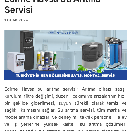
Servisi
1 OCAK 2024
Edirne Havsa su arıtma servisi; Arıtma cihazı satış-
kurulum, filtre değişimi, düzenli bakımı ve arızalarının hızlı
bir şekilde giderilmesi, suyun sürekli olarak temiz ve
sağlıklı kalmasını sağlar. Su arıtma servisi, tüm marka ve
model arıtma cihazları ve deneyimli teknik personeli ile ev
ve iş yerlerine yüksek kaliteli su arıtma çözümleri