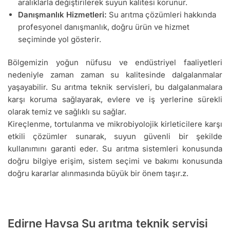
aralıklarla değiştirilerek suyun kalitesi korunur.
Danışmanlık Hizmetleri:
Su arıtma çözümleri hakkında
profesyonel danışmanlık, doğru ürün ve hizmet
seçiminde yol gösterir.
Bölgemizin yoğun nüfusu ve endüstriyel faaliyetleri
nedeniyle zaman zaman su kalitesinde dalgalanmalar
yaşayabilir. Su arıtma teknik servisleri, bu dalgalanmalara
karşı koruma sağlayarak, evlere ve iş yerlerine sürekli
olarak temiz ve sağlıklı su sağlar.
Kireçlenme, tortulanma ve mikrobiyolojik kirleticilere karşı
etkili çözümler sunarak, suyun güvenli bir şekilde
kullanımını garanti eder. Su arıtma sistemleri konusunda
doğru bilgiye erişim, sistem seçimi ve bakımı konusunda
doğru kararlar alınmasında büyük bir önem taşır.z.
Edirne Havsa Su arıtma teknik servisi