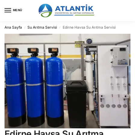
MENÜ
Ana Sayfa
Su Arıtma Servisi
Edirne Havsa Su Arıtma Servisi
/
/
Edirne Havsa Su Arıtma